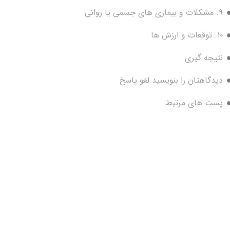
۹. مشکلات و بیماری های جسمی یا روانی
۱۰. توقعات و ارزش ها
نتیجه گیری
دیدگاهتان را بنویسید لغو پاسخ
پست های مرتبط