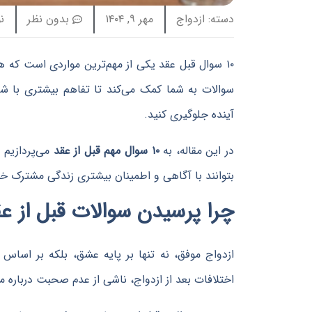
دسته:
ازدواج
مهر ۹, ۱۴۰۴
بدون نظر
ن
۱۰ سوال قبل عقد یکی از مهم‌ترین مواردی است که هر زوج باید قبل از
سوالات به شما کمک می‌کند تا تفاهم بیشتری با شر
آینده جلوگیری کنید.
در این مقاله، به
۱۰ سوال مهم قبل از عقد
می‌پردازیم و
بتوانند با آگاهی و اطمینان بیشتری زندگی مشترک خود 
چرا پرسیدن سوالات قبل از 
ازدواج موفق، نه تنها بر پایه عشق، بلکه بر اساس
اختلافات بعد از ازدواج، ناشی از عدم صحبت درباره 