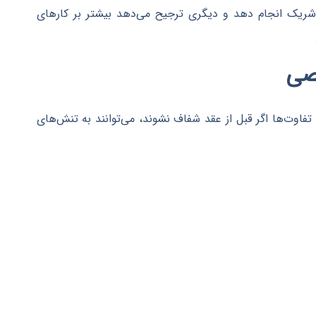
ا شریک انجام دهد و دیگری ترجیح می‌دهد بیشتر بر کارهای
فاوت‌ها اگر قبل از عقد شفاف نشوند، می‌توانند به تنش‌های