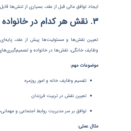
ایجاد توافق مالی قبل از عقد، بسیاری از تنش‌ها قا
۳. نقش هر کدام در خانواده چگونه است؟
تعیین نقش‌ها و مسئولیت‌ها پیش از عقد، پایه‌ای
وظایف خانگی، نقش‌ها در خانواده و تصمیم‌گیری‌های 
موضوعات مهم:
تقسیم وظایف خانه و امور روزمره
تعیین نقش در تربیت فرزندان
توافق بر سر مدیریت روابط اجتماعی و مهمانی‌ه
مثال عملی: