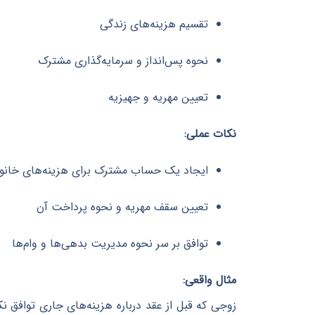
تقسیم هزینه‌های زندگی
نحوه پس‌انداز و سرمایه‌گذاری مشترک
تعیین مهریه و جهیزیه
نکات عملی:
ایجاد یک حساب مشترک برای هزینه‌های خانو
تعیین سقف مهریه و نحوه پرداخت آن
توافق بر سر نحوه مدیریت بدهی‌ها و وام‌ها
مثال واقعی:
زوجی که قبل از عقد درباره هزینه‌های جاری توافق ن