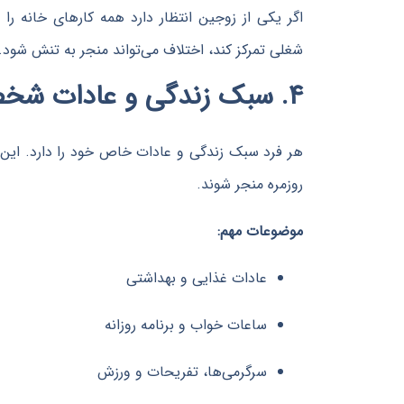
اگر یکی از زوجین انتظار دارد همه کارهای خانه ر
شغلی تمرکز کند، اختلاف می‌تواند منجر به تنش شود.
۴. سبک زندگی و عادات شخصی
هر فرد سبک زندگی و عادات خاص خود را دارد. این ت
روزمره منجر شوند.
موضوعات مهم:
عادات غذایی و بهداشتی
ساعات خواب و برنامه روزانه
سرگرمی‌ها، تفریحات و ورزش