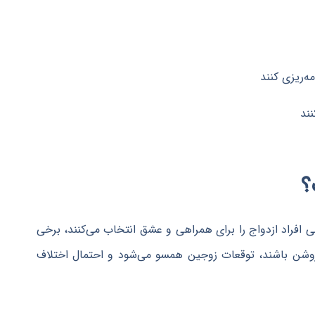
ه‌ریزی کنند
ند
 افراد ازدواج را برای همراهی و عشق انتخاب می‌کنند، برخی
 روشن باشند، توقعات زوجین همسو می‌شود و احتمال اختلاف