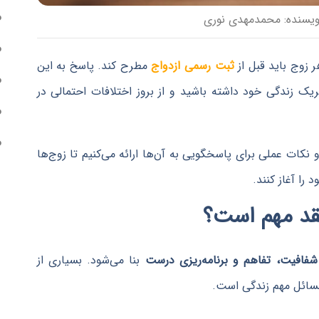
ویسنده:
محمدمهدی نوری
ثبت رسمی ازدواج
مطرح کند. پاسخ به این
یک زندگی خود داشته باشید و از بروز اختلافات احتمالی در
 نکات عملی برای پاسخگویی به آن‌ها ارائه می‌کنیم تا زوج‌ها
را آغاز کنند.
عقد مهم است؟
شفافیت، تفاهم و برنامه‌ریزی درست
بنا می‌شود. بسیاری از
مسائل مهم زندگی است.