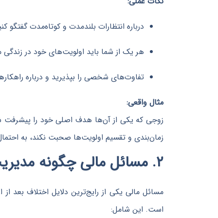
نکات عملی:
درباره انتظارات بلندمدت و کوتاه‌مدت گفتگو کنی
هر یک از شما باید اولویت‌های خود در زندگی 
تفاوت‌های شخصی را بپذیرید و درباره راهکا
مثال واقعی:
زوجی که یکی از آن‌ها هدف اصلی خود را پیشرفت شغلی
زمان‌بندی و تقسیم اولویت‌ها صحبت نکند، به احتما
۲. مسائل مالی چگونه مدیریت خواهد شد؟
مسائل مالی یکی از رایج‌ترین دلایل اختلاف بعد از 
است. این شامل: