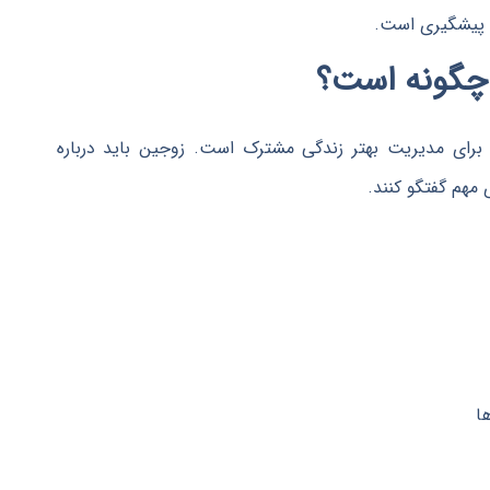
بل پیشگیری است.
 برای مدیریت بهتر زندگی مشترک است. زوجین باید درباره
مهم گفتگو کنند.
ا