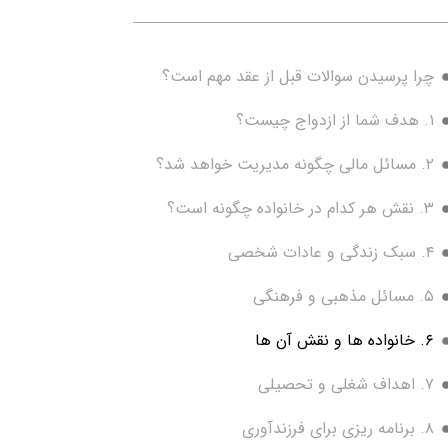
چرا پرسیدن سوالات قبل از عقد مهم است؟
۱. هدف شما از ازدواج چیست؟
۲. مسائل مالی چگونه مدیریت خواهد شد؟
۳. نقش هر کدام در خانواده چگونه است؟
۴. سبک زندگی و عادات شخصی
۵. مسائل مذهبی و فرهنگی
۶. خانواده ها و نقش آن ها
۷. اهداف شغلی و تحصیلی
۸. برنامه ریزی برای فرزندآوری