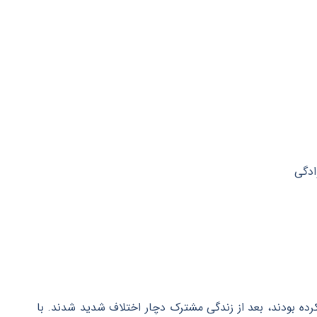
ادگی
کرده بودند، بعد از زندگی مشترک دچار اختلاف شدید شدند. با