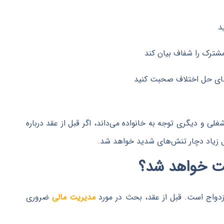
د
مشترک را شفاف بیان کند
رهای حل اختلاف صحبت کنید
 و دیگری توجه به خانواده می‌داند، اگر قبل از عقد درباره
ل زیاد دچار تنش‌های شدید خواهد شد.
ازدواج است. قبل از عقد، بحث در مورد
مدیریت مالی
ضروری