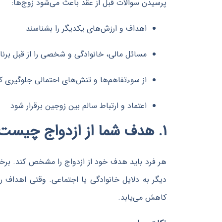
پرسیدن سوالات قبل از عقد باعث می‌شود زوج‌ها:
اهداف و ارزش‌های یکدیگر را بشناسند
مسائل مالی، خانوادگی و شخصی را از قبل برنام
از سوءتفاهم‌ها و تنش‌های احتمالی جلوگیری کن
اعتماد و ارتباط سالم بین زوجین برقرار شود
۱. هدف شما از ازدواج چیست؟
هر فرد باید هدف خود از ازدواج را مشخص کند. برخی
دیگر به دلایل خانوادگی یا اجتماعی. وقتی اهداف
کاهش می‌یابد.