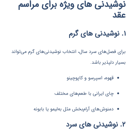
یدنی های ویژه برای مراسم
فصل‌های سرد سال، انتخاب نوشیدنی‌های گرم می‌تواند
 دلپذیر باشد.
قهوه، اسپرسو و کاپوچینو
چای ایرانی با طعم‌های مختلف
دمنوش‌های آرام‌بخش مثل به‌لیمو یا بابونه