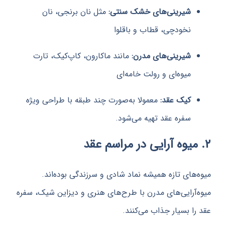
شیرینی‌های خشک سنتی:
مثل نان برنجی، نان
نخودچی، قطاب و باقلوا
شیرینی‌های مدرن:
مانند ماکارون، کاپ‌کیک، تارت
میوه‌ای و رولت خامه‌ای
کیک عقد:
معمولا به‌صورت چند طبقه با طراحی ویژه
سفره عقد تهیه می‌شود.
های تازه همیشه نماد شادی و سرزندگی بوده‌اند.
آرایی‌های مدرن با طرح‌های هنری و دیزاین شیک، سفره
ا بسیار جذاب می‌کنند.