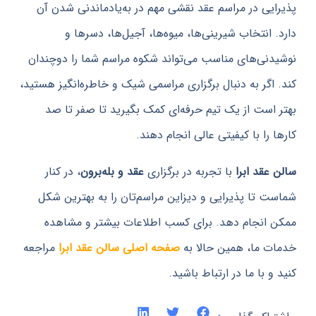
یی در مراسم عقد نقشی مهم در به‌یادماندنی شدن آن
 انتخاب شیرینی‌ها، میوه‌ها، آجیل‌ها، دسرها و
نی‌های مناسب می‌تواند شکوه مراسم شما را دوچندان
اگر به دنبال برگزاری مراسمی شیک و خاطره‌انگیز هستید،
است از یک تیم حرفه‌ای کمک بگیرید تا صفر تا صد
را با کیفیتی عالی انجام دهند.
عقد ابرا
با تجربه در برگزاری
عقد و بله‌برون
، در کنار
 تا پذیرایی و دیزاین مراسم‌تان را به بهترین شکل
انجام دهد. برای کسب اطلاعات بیشتر و مشاهده
 ما، همین حالا به
صفحه اصلی سالن عقد ابرا
مراجعه
 با ما در ارتباط باشید.