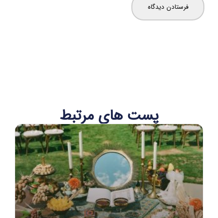
پست های مرتبط