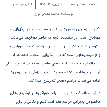
ته:
سالن عقد
شهریور ۳, ۱۴۰۴
بدون نظر
نویسنده:
محمدمهدی نوری
ز مهم‌ترین بخش‌های هر مراسم عقد، بخش
پذیرایی از
ان
است. در حقیقت، آنچه در خاطر مهمان‌ها می‌ماند،
 بر زیبایی دکوراسیون و اجرای مراسم، کیفیت خوراکی‌ها
یدنی‌هایی است که برای پذیرایی انتخاب شده‌اند. از
الایام سفره عقد با نمادهای خاصی چیده می‌شد و در کنار
رینی‌ها، میوه‌ها و نوشیدنی‌های ویژه‌ای برای مهمان‌ها
 می‌شد تا مراسم معنای کامل‌تری پیدا کند.
ن مقاله قصد داریم شما را با
خوراکی‌ها و نوشیدنی‌های
 پذیرایی مراسم عقد
آشنا کنیم و نکاتی را برای