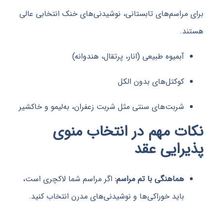
مراسم‌های تابستانی، نوشیدنی‌های خنک انتخابی عالی
.
آبمیوه طبیعی (انار، پرتقال، هندوانه)
کوکتل‌های بدون الکل
شربت‌های سنتی مثل شربت زعفران، به‌لیمو و خاکشیر
ت مهم در انتخاب منوی
رایی عقد
هماهنگی با تم مراسم:
اگر مراسم شما لاکچری است،
باید خوراکی‌ها و نوشیدنی‌های مدرن انتخاب کنید.