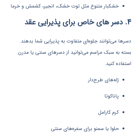
خشکبار متنوع مثل توت خشک، انجیر، کشمش و خرما
 می‌توانند جلوه‌ای متفاوت به پذیرایی شما بدهند.
به سبک مراسم می‌توانید از دسرهای سنتی یا مدرن
ده کنید.
ژله‌های طرح‌دار
پاناکوتا
کرم کارامل
حلوا یا سمنو برای سفره‌های سنتی