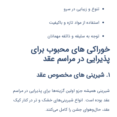
تنوع و زیبایی در سرو
استفاده از مواد تازه و باکیفیت
توجه به سلیقه و ذائقه مهمانان
اکی های محبوب برای
رایی در مراسم عقد
ی همیشه جزو اولین گزینه‌ها برای پذیرایی در مراسم
وده است. انواع شیرینی‌های خشک و تر در کنار کیک
حال‌وهوای جشن را کامل می‌کنند.