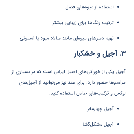
استفاده از میوه‌های فصل
ترکیب رنگ‌ها برای زیبایی بیشتر
تهیه دسرهای میوه‌ای مانند سالاد میوه یا اسموتی
یکی از خوراکی‌های اصیل ایرانی است که در بسیاری از
‌ها حضور دارد. برای عقد نیز می‌توانید از آجیل‌های
و ترکیب‌های خاص استفاده کنید.
آجیل چهارمغز
آجیل مشکل‌گشا