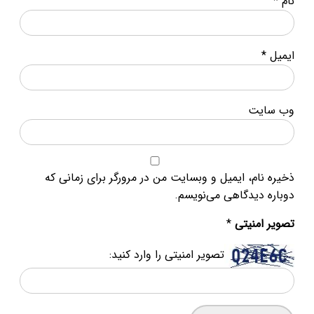
*
سایت
 نام، ایمیل و وبسایت من در مرورگر برای زمانی که
ه دیدگاهی می‌نویسم.
 امنیتی
*
تصویر امنیتی را وارد کنید: