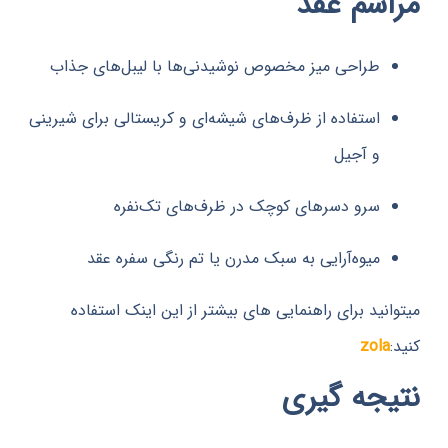
سم عقد
طراحی میز مخصوص نوشیدنی‌ها با لیبل‌های جذاب
استفاده از ظرف‌های شیشه‌ای و کریستالی برای شیرینی
و آجیل
سرو دسرهای کوچک در ظرف‌های تک‌نفره
میوه‌آرایی به سبک مدرن یا تم رنگی سفره عقد
نید برای راهنمایی های بیشتر از این اینک استفاده
zol
جه گیری