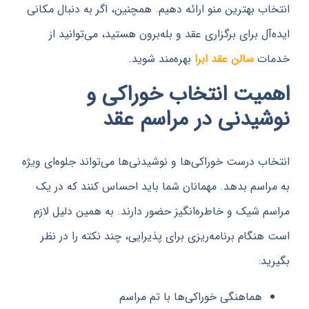
ب بهترین منو ارائه دهیم. همچنین، اگر به دنبال مکانی
ل برای برگزاری عقد و بله‌برون هستید، می‌توانید از
ت
سالن عقد ابرا
بهره‌مند شوید.
یت انتخاب خوراکی و
یدنی در مراسم عقد
ب درست خوراکی‌ها و نوشیدنی‌ها می‌تواند جلوه‌ای ویژه
اسم بدهد. مهمانان شما باید احساس کنند که در یک
 شیک و خاطره‌انگیز حضور دارند. به همین دلیل لازم
نگام برنامه‌ریزی برای پذیرایی، چند نکته را در نظر
:
هماهنگی خوراکی‌ها با تم مراسم