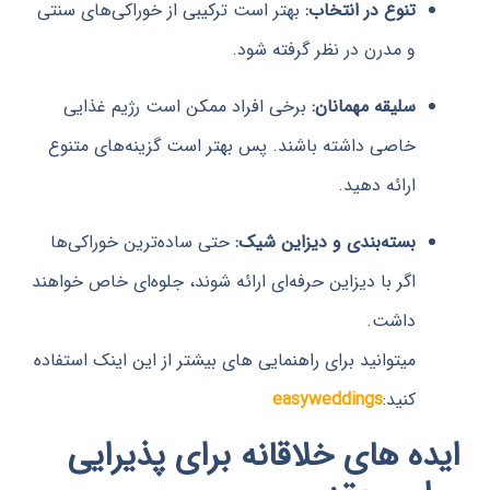
تنوع در انتخاب:
بهتر است ترکیبی از خوراکی‌های سنتی
و مدرن در نظر گرفته شود.
سلیقه مهمانان:
برخی افراد ممکن است رژیم غذایی
خاصی داشته باشند. پس بهتر است گزینه‌های متنوع
ارائه دهید.
بسته‌بندی و دیزاین شیک:
حتی ساده‌ترین خوراکی‌ها
اگر با دیزاین حرفه‌ای ارائه شوند، جلوه‌ای خاص خواهند
داشت.
میتوانید برای راهنمایی های بیشتر از این اینک استفاده
کنید:
easyweddings
ه های خلاقانه برای پذیرایی