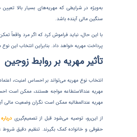
به‌ویژه در شرایطی که مهریه‌های بسیار بالا تعیین
سنگین مالی آینده باشد.
با این حال، نباید فراموش کرد که اگر مرد واقعاً تمکن
پرداخت مهریه خواهد داد. بنابراین انتخاب این نوع م
تأثیر مهریه بر روابط زوجین
انتخاب نوع مهریه می‌تواند بر احساس امنیت، اعتماد و
مهریه عندالاستطاعه مواجه هستند، ممکن است احساس
مهریه عندالمطالبه ممکن است نگران وضعیت مالی آی
از این‌رو، توصیه می‌شود قبل از تصمیم‌گیری
درباره
حقوقی و خانواده کمک بگیرند. تنظیم دقیق شروط عقد