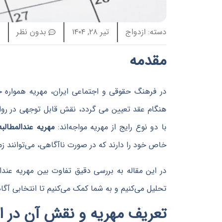
دسته:
ازدواج
تیر ۲۸, ۱۴۰۴
بدون نظر
مقدمه
در فرهنگ حقوقی و اجتماعی ایران، مهریه همواره 
هنگام عقد تعیین می گردد، نقش قابل توجهی در روابط 
با دو نوع رایج از مهریه مواجه‌اند:
مهریه عندالمطالبه
خاص خود را دارند که در صورت ناآگاهی، می‌توانند زم
در این مقاله به بررسی دقیق تفاوت بین مهریه عندال
تحلیل می‌کنیم و به شما کمک می‌کنیم تا انتخابی آگاه
تعریف مهریه و نقش آن در ا