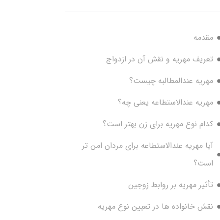
مقدمه
تعریف مهریه و نقش آن در ازدواج
مهریه عندالمطالبه چیست؟
مهریه عندالاستطاعه یعنی چه؟
کدام نوع مهریه برای زن بهتر است؟
آیا مهریه عندالاستطاعه برای مردان امن تر
است؟
تأثیر مهریه بر روابط زوجین
نقش خانواده ها در تعیین نوع مهریه