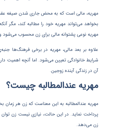
مهریه، مالی است که به محض جاری شدن صیغه عقد، ب
بخواهد می‌تواند مهریه خود را مطالبه کند، مگر آنک
مهریه نوعی پشتوانه مالی برای زن محسوب می‌شود و 
علاوه بر بعد مالی، مهریه در برخی فرهنگ‌ها جنبه‌
شرایط خانوادگی تعیین می‌شود. اما آنچه اهمیت دارد،
آن در زندگی آینده زوجین.
مهریه عندالمطالبه چیست؟
مهریه عندالمطالبه به این معناست که زن هر زمان بخ
پرداخت نماید. در این حالت، نیازی نیست زن توان 
زن می‌دهد.