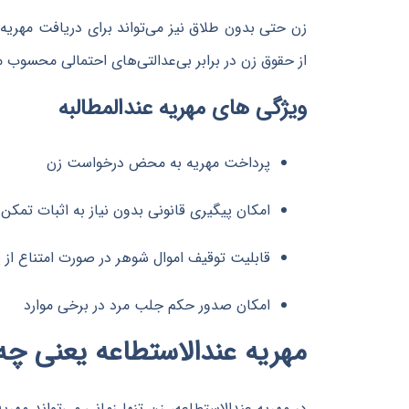
زن حتی بدون طلاق نیز می‌تواند برای دریافت مهریه‌اش
از حقوق زن در برابر بی‌عدالتی‌های احتمالی محسوب م
ویژگی های مهریه عندالمطالبه
پرداخت مهریه به محض درخواست زن
امکان پیگیری قانونی بدون نیاز به اثبات تمکن 
قابلیت توقیف اموال شوهر در صورت امتناع از 
امکان صدور حکم جلب مرد در برخی موارد
مهریه عندالاستطاعه یعنی چه
در مهریه عندالاستطاعه، زن تنها زمانی می‌تواند مهری