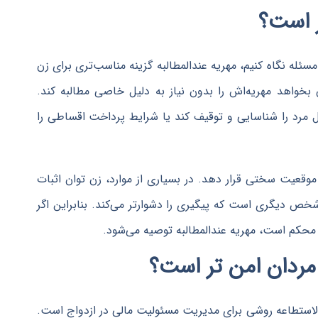
ر است؟
ئله نگاه کنیم، مهریه عندالمطالبه گزینه‌ مناسب‌تری برای زن
بخواهد مهریه‌اش را بدون نیاز به دلیل خاصی مطالبه کند.
 مرد را شناسایی و توقیف کند یا شرایط پرداخت اقساطی را
موقعیت سختی قرار دهد. در بسیاری از موارد، زن توان اثبات
م شخص دیگری است که پیگیری را دشوارتر می‌کند. بنابراین اگر
محکم است، مهریه عندالمطالبه توصیه می‌شود.
 مردان امن تر است؟
دالاستطاعه روشی برای مدیریت مسئولیت مالی در ازدواج است.