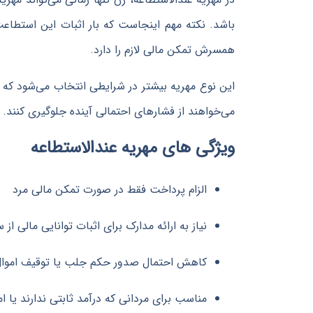
باشد. نکته مهم اینجاست که بار اثبات این استطاع
همسرش تمکن مالی لازم را دارد.
این نوع مهریه بیشتر در شرایطی انتخاب می‌شود که مر
می‌خواهند از فشارهای احتمالی آینده جلوگیری کنند.
ویژگی های مهریه عندالاستطاعه
الزام پرداخت فقط در صورت تمکن مالی مرد
نیاز به ارائه مدارک برای اثبات توانایی مالی از
کاهش احتمال صدور حکم جلب یا توقیف اموا
مناسب برای مردانی که درآمد ثابتی ندارند یا ام