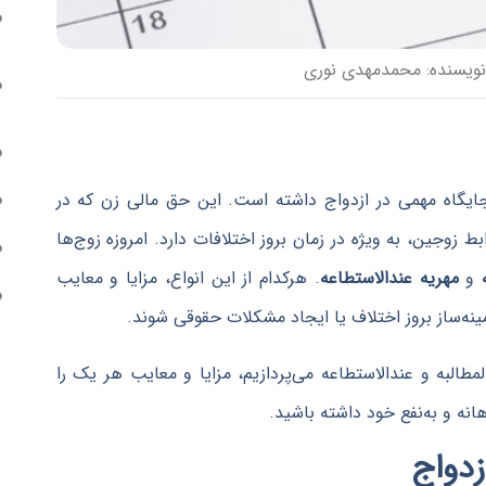
نویسنده:
محمدمهدی نوری
جایگاه مهمی در ازدواج داشته است. این حق مالی زن که در
زوجین، به ویژه در زمان بروز اختلافات دارد. امروزه زوج‌ها
و
مهریه عندالاستطاعه
. هرکدام از این انواع، مزایا و معایب
ینه‌ساز بروز اختلاف یا ایجاد مشکلات حقوقی شوند.
مطالبه و عندالاستطاعه می‌پردازیم، مزایا و معایب هر یک را
انه و به‌نفع خود داشته باشید.
زدواج