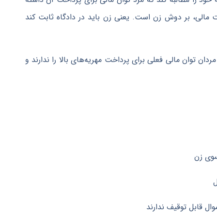
ت مالی، بر دوش زن است. یعنی زن باید در دادگاه ثابت کند
دان توان مالی فعلی برای پرداخت مهریه‌های بالا را ندارند و
 سوی زن
ل
وال قابل توقیف ندارند