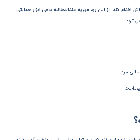
 اقدام کند. از این رو، مهریه عندالمطالبه نوعی ابزار حمایتی
ی‌شود.
مالی مرد
پرداخت
؟
ه خود را مطالبه کند که مرد توان مالی برای پرداخت آن داشته