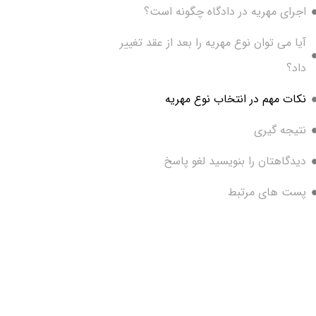
اجرای مهریه در دادگاه چگونه است؟
آیا می توان نوع مهریه را بعد از عقد تغییر
داد؟
نکات مهم در انتخاب نوع مهریه
نتیجه گیری
دیدگاهتان را بنویسید لغو پاسخ
پست های مرتبط