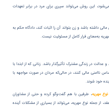
 می‌شود، این روش می‌تواند سپری برای مرد در برابر تعهدات
 مالی داشته باشد و زن بتواند آن را اثبات کند، دادگاه حکم به
هریه به‌معنای فرار کامل از مسئولیت نیست.
 عدالت در زندگی مشترک تأثیرگذار باشد. زنانی که از ابتدا با
 ناامنی مالی کنند، در حالی‌که مردان در صورت مواجهه با
نده خود شوند.
 نوع مهریه
، طرفین با هم گفت‌وگو کرده و حتی از مشاوران
، از جمله نوع مهریه، می‌تواند از بسیاری از مشکلات آینده