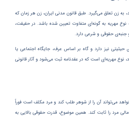
ه زن تعلق می‌گیرد. طبق قانون مدنی ایران، زن هر زمان که
ه نوع مهریه به گونه‌ای متفاوت تعیین شده باشد. در حقیقت،
جنبه‌ی حقوقی و شرعی دارد.
ی حیثیتی نیز دارد و گاه بر اساس عرف، جایگاه اجتماعی یا
 نوع مهریه‌ای است که در عقدنامه ثبت می‌شود و آثار قانونی
واهد می‌تواند آن را از شوهر طلب کند و مرد مکلف است فوراً
مالی مرد را ثابت کند. همین موضوع، قدرت حقوقی بالایی به