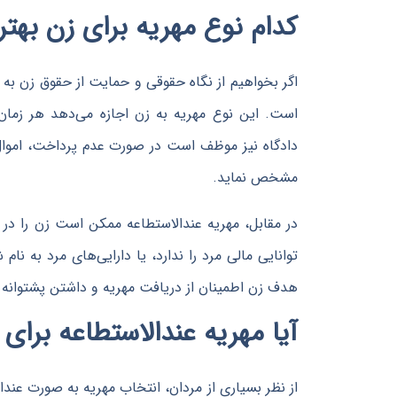
کدام نوع مهریه برای زن بهت
اگر بخواهیم از نگاه حقوقی و حمایت از حقوق زن به مس
است. این نوع مهریه به زن اجازه می‌دهد هر زمان 
دادگاه نیز موظف است در صورت عدم پرداخت، اموال
مشخص نماید.
در مقابل، مهریه عندالاستطاعه ممکن است زن را در 
توانایی مالی مرد را ندارد، یا دارایی‌های مرد به نا
هدف زن اطمینان از دریافت مهریه و داشتن پشتوانه 
آیا مهریه عندالاستطاعه برای
از نظر بسیاری از مردان، انتخاب مهریه به صورت عن