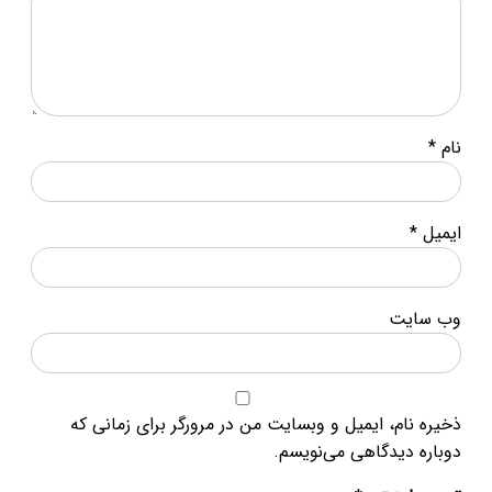
*
سایت
 نام، ایمیل و وبسایت من در مرورگر برای زمانی که
ه دیدگاهی می‌نویسم.