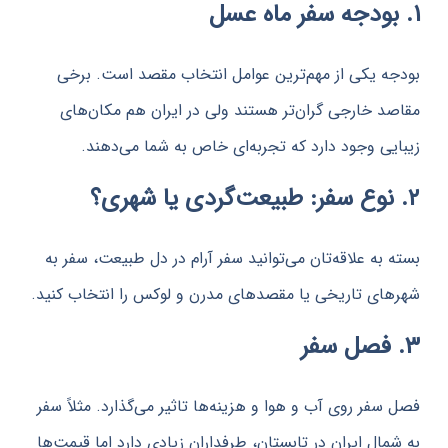
 یکی از مهم‌ترین عوامل انتخاب مقصد است. برخی
 خارجی گران‌تر هستند ولی در ایران هم مکان‌های
ی وجود دارد که تجربه‌ای خاص به شما می‌دهند.
به علاقه‌تان می‌توانید سفر آرام در دل طبیعت، سفر به
ی تاریخی یا مقصدهای مدرن و لوکس را انتخاب کنید.
فر روی آب و هوا و هزینه‌ها تاثیر می‌گذارد. مثلاً سفر
ال ایران در تابستان، طرفداران زیادی دارد اما قیمت‌ها