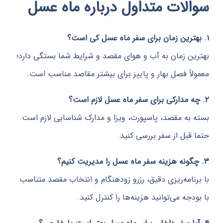
لات متداول درباره ماه عسل
ن زمان به آب و هوای مقصد و شرایط شما بستگی دارد؛
اً فصل بهار و پاییز برای بیشتر مقاصد مناسب است.
به مقصد، پاسپورت، ویزا و مدارک شناسایی لازم است.
قبل از سفر بررسی کنید.
نامه‌ریزی دقیق، رزرو زودهنگام و انتخاب مقصد متناسب
جه می‌توانید هزینه‌ها را کنترل کنید.