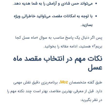
می‌تواند حس شادی و آرامش را به شما هدیه دهد.
با توجه به امکانات مقصد، می‌توانید خاطراتی ویژه
بسازید.
ر دنبال یک پاسخ مناسب به سوال «ماه عسل کجا
 هستید، ادامه مقاله را بخوانید.
ت مهم در انتخاب مقصد ماه
ل
گفته متخصصان
Moz
، برنامه‌ریزی دقیق نقش مهمی
 قبل از معرفی بهترین مقاصد، بهتر است چند نکته مهم را
 بگیرید: