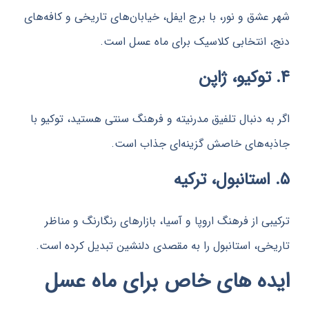
شق و نور، با برج ایفل، خیابان‌های تاریخی و کافه‌های
انتخابی کلاسیک برای ماه عسل است.
ه دنبال تلفیق مدرنیته و فرهنگ سنتی هستید، توکیو با
‌های خاصش گزینه‌ای جذاب است.
 از فرهنگ اروپا و آسیا، بازارهای رنگارنگ و مناظر
ی، استانبول را به مقصدی دلنشین تبدیل کرده است.
ه های خاص برای ماه عسل