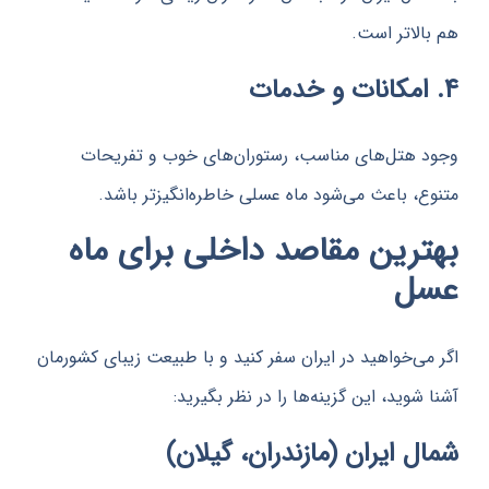
لاتر است.
هتل‌های مناسب، رستوران‌های خوب و تفریحات
، باعث می‌شود ماه عسلی خاطره‌انگیزتر باشد.
رین مقاصد داخلی برای ماه
ل
ی‌خواهید در ایران سفر کنید و با طبیعت زیبای کشورمان
وید، این گزینه‌ها را در نظر بگیرید:
 ایران (مازندران، گیلان)