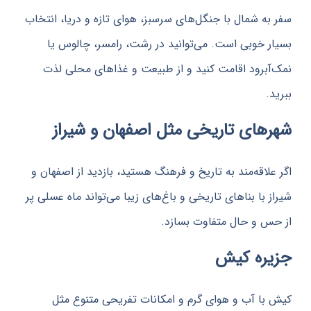
ه شمال با جنگل‌های سرسبز، هوای تازه و دریا، انتخاب
 خوبی است. می‌توانید در رشت، رامسر، چالوس یا
برود اقامت کنید و از طبیعت و غذاهای محلی لذت
ای تاریخی مثل اصفهان و شیراز
لاقه‌مند به تاریخ و فرهنگ هستید، بازدید از اصفهان و
 با بناهای تاریخی و باغ‌های زیبا می‌تواند ماه عسلی پر
 و حال متفاوت بسازد.
ره کیش
ا آب و هوای گرم و امکانات تفریحی متنوع مثل