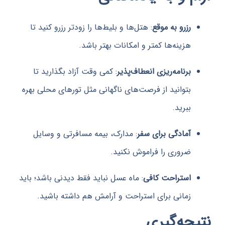
رزرو به موقع
: هتل‌ها و بلیط‌ها را زودتر رزرو کنید تا
هزینه‌ها کمتر و امکانات بهتر باشد.
برنامه‌ریزی انعطاف‌پذیر
: کمی وقت آزاد بگذارید تا
بتوانید از فرصت‌های ناگهانی مثل تورهای محلی بهره
ببرید.
آمادگی برای سفر
: مدارک، بیمه مسافرتی و وسایل
ضروری را فراموش نکنید.
استراحت کافی
: ماه عسل نباید فقط دیدنی باشد؛ باید
زمانی برای استراحت و آرامش هم داشته باشید.
جه‌گیری