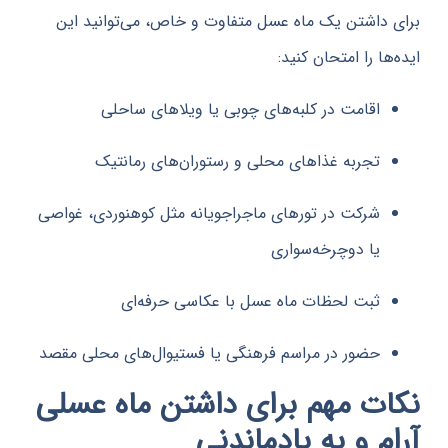
داشتن یک ماه عسل متفاوت و خاص، می‌توانید این
ا را امتحان کنید:
اقامت در کلبه‌های چوبی یا ویلاهای ساحلی
تجربه غذاهای محلی و رستوران‌های رمانتیک
شرکت در تورهای ماجراجویانه مثل کوهنوردی، غواصی
یا دوچرخه‌سواری
ثبت لحظات ماه عسل با عکاسی حرفه‌ای
حضور در مراسم فرهنگی یا فستیوال‌های محلی مقصد
ت مهم برای داشتن ماه عسلی
م و به یادماندنی