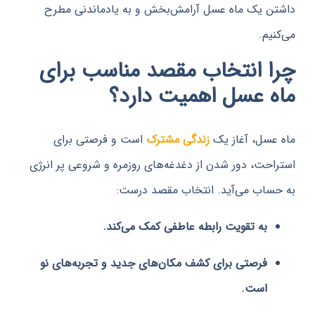
 یک ماه عسل آرامش‌بخش و به یادماندنی مطرح
م.
 انتخاب مقصد مناسب برای
 عسل اهمیت دارد؟
سل، آغاز یک
زندگی مشترک
است و فرصتی برای
حت، دور شدن از دغدغه‌های روزمره و شروعی پر انرژی
اب می‌آید. انتخاب مقصد درست:
به تقویت رابطه عاطفی کمک می‌کند.
فرصتی برای کشف مکان‌های جدید و تجربه‌های نو
است.