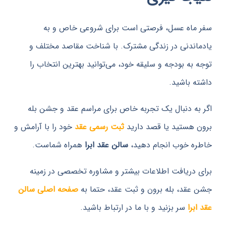
اه عسل، فرصتی است برای شروعی خاص و به
ندنی در زندگی مشترک. با شناخت مقاصد مختلف و
به بودجه و سلیقه خود، می‌توانید بهترین انتخاب را
 باشید.
ه دنبال یک تجربه خاص برای مراسم عقد و جشن بله
هستید یا قصد دارید
ثبت رسمی عقد
خود را با آرامش و
 خوب انجام دهید،
سالن عقد ابرا
همراه شماست.
دریافت اطلاعات بیشتر و مشاوره تخصصی در زمینه
قد، بله برون و ثبت عقد، حتما به
صفحه اصلی سالن
را
سر بزنید و با ما در ارتباط باشید.