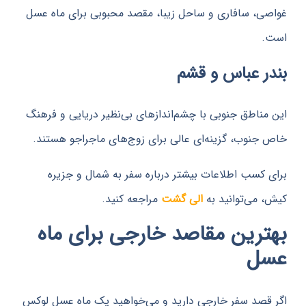
، سافاری و ساحل زیبا، مقصد محبوبی برای ماه عسل
 عباس و قشم
ناطق جنوبی با چشم‌اندازهای بی‌نظیر دریایی و فرهنگ
نوب، گزینه‌ای عالی برای زوج‌های ماجراجو هستند.
کسب اطلاعات بیشتر درباره سفر به شمال و جزیره
می‌توانید به
الی گشت
مراجعه کنید.
رین مقاصد خارجی برای ماه
ل
صد سفر خارجی دارید و می‌خواهید یک ماه عسل لوکس