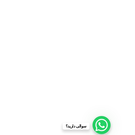
سوالی دارید؟