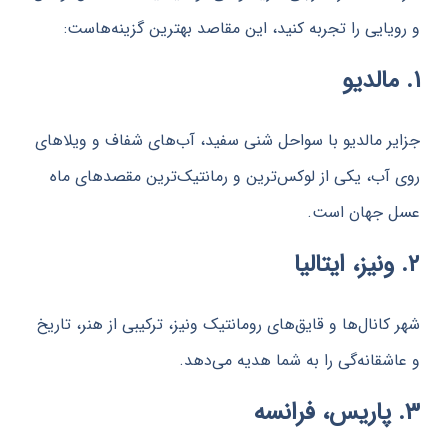
ایی را تجربه کنید، این مقاصد بهترین گزینه‌هاست:
 مالدیو با سواحل شنی سفید، آب‌های شفاف و ویلاهای
ب، یکی از لوکس‌ترین و رمانتیک‌ترین مقصدهای ماه
جهان است.
نال‌ها و قایق‌های رومانتیک ونیز، ترکیبی از هنر، تاریخ
قانه‌گی را به شما هدیه می‌دهد.