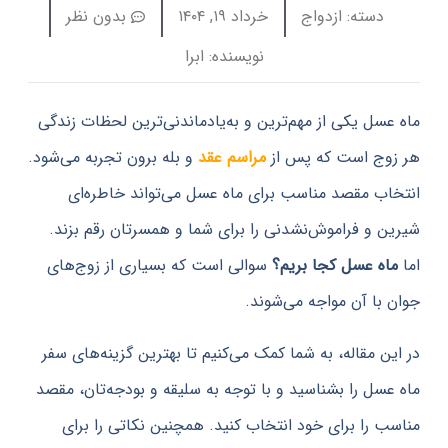
دسته:
ازدواج
خرداد ۱۹, ۱۴۰۴
بدون نظر
نویسنده:
ابرا
سل یکی از مهم‌ترین و به‌یادماندنی‌ترین لحظات زندگی
ج است که پس از
مراسم عقد
و بله برون تجربه می‌شود.
ب مقصد مناسب برای ماه عسل می‌تواند خاطره‌ای
 و فراموش‌نشدنی را برای شما و همسرتان رقم بزند.
ه عسل کجا بریم؟
سوالی است که بسیاری از زوج‌های
با آن مواجه می‌شوند.
ن مقاله، به شما کمک می‌کنیم تا بهترین گزینه‌های سفر
سل را بشناسید و با توجه به سلیقه و بودجه‌تان، مقصد
 را برای خود انتخاب کنید. همچنین نکاتی را برای