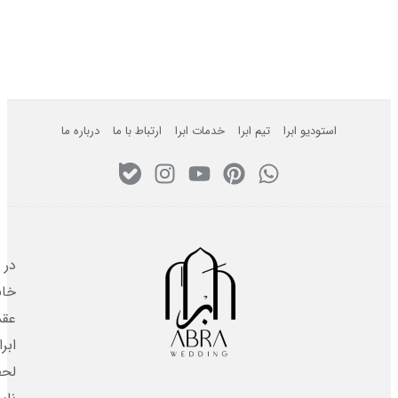
استودیو ابرا
تیم ابرا
خدمات ابرا
ارتباط با ما
درباره ما
در
خانه
عقد
ابرا،
لحظه‌های