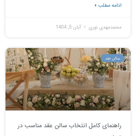
امه مطلب »
مدمهدی نوری
آبان 5, 1404
لن عقد
هنمای کامل انتخاب سالن عقد مناسب در