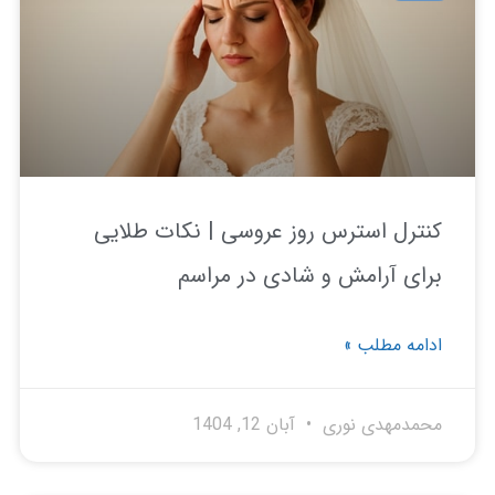
ترل استرس روز عروسی | نکات طلایی
ای آرامش و شادی در مراسم
امه مطلب »
مدمهدی نوری
آبان 12, 1404