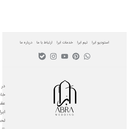
استودیو ابرا
تیم ابرا
خدمات ابرا
ارتباط با ما
درباره ما
در
خانه
عقد
ابرا،
لحظه‌های